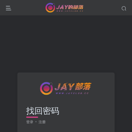
找回密码
登录
注册