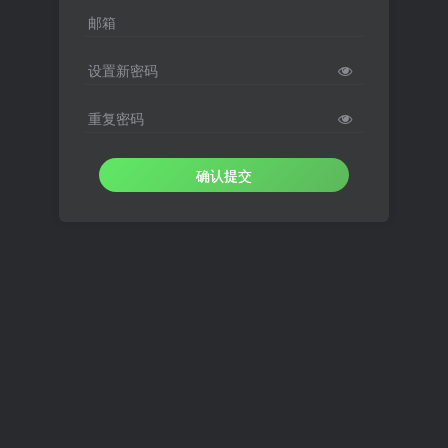
邮箱
设置新密码
重复密码
确认提交