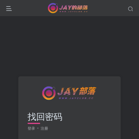
找回密码
登录
注册