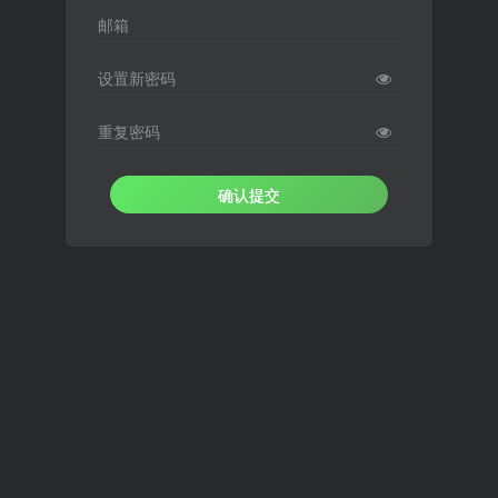
邮箱
设置新密码
重复密码
确认提交