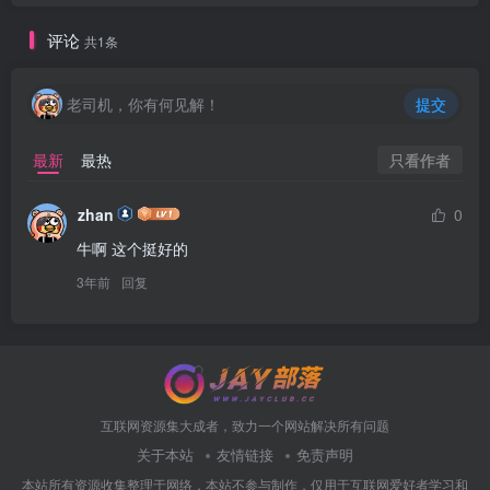
评论
共1条
老司机，你有何见解！
提交
只看作者
最新
最热
zhan
0
牛啊 这个挺好的
3年前
回复
互联网资源集大成者，致力一个网站解决所有问题
关于本站
友情链接
免责声明
本站所有资源收集整理于网络，本站不参与制作，仅用于互联网爱好者学习和