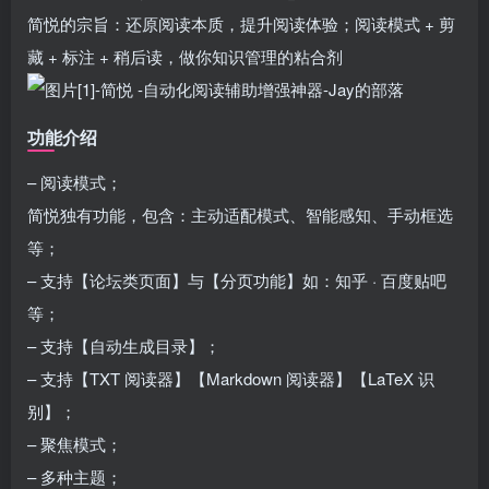
简悦的宗旨：还原阅读本质，提升阅读体验；阅读模式 + 剪
藏 + 标注 + 稍后读，做你知识管理的粘合剂
功能介绍
– 阅读模式；
简悦独有功能，包含：主动适配模式、智能感知、手动框选
等；
– 支持【论坛类页面】与【分页功能】如：知乎 · 百度贴吧
等；
– 支持【自动生成目录】；
– 支持【TXT 阅读器】【Markdown 阅读器】【LaTeX 识
别】；
– 聚焦模式；
– 多种主题；