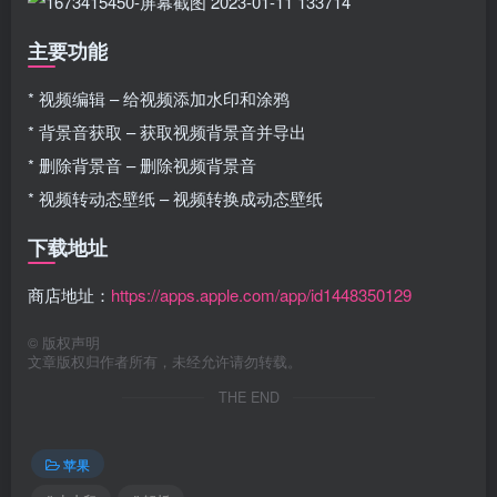
主要功能
* 视频编辑 – 给视频添加水印和涂鸦
* 背景音获取 – 获取视频背景音并导出
* 删除背景音 – 删除视频背景音
* 视频转动态壁纸 – 视频转换成动态壁纸
下载地址
商店地址：
https://apps.apple.com/app/id1448350129
©
版权声明
文章版权归作者所有，未经允许请勿转载。
THE END
苹果