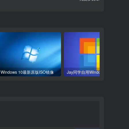
Windows 10最新原版ISO镜像
Jay同学自用Windows系统原版镜像下载集合