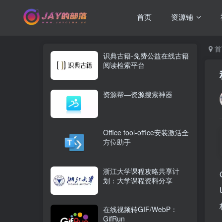
首页
资源铺
首
识典古籍-免费公益在线古籍
阅读检索平台
资源帮—资源搜索神器
Office tool-office安装激活全
方位助手
浙江大学课程攻略共享计
划：大学课程资料分享
在线视频转GIF/WebP：
GifRun