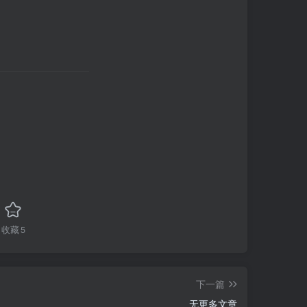
收藏
5
下一篇
无更多文章