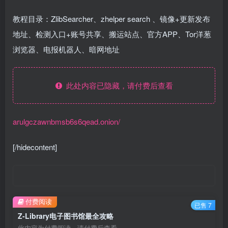
教程目录：ZlibSearcher、zhelper search 、镜像+更新发布
地址、检测入口+账号共享、搬运站点、官方APP、Tor洋葱
浏览器、电报机器人、暗网地址
此处内容已隐藏，请付费后查看
arulgczawnbmsb6s6qead.onion/
[/hidecontent]
付费阅读
已售 7
Z-Library电子图书馆最全攻略