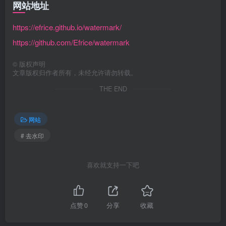
网站地址
https://efrice.github.io/watermark/
https://github.com/Efrice/watermark
©
版权声明
文章版权归作者所有，未经允许请勿转载。
THE END
网站
# 去水印
喜欢就支持一下吧
点赞
0
分享
收藏