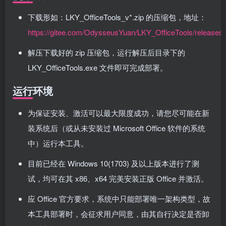
下载形如：LKY_OfficeTools_v*.zip 的压缩包，地址：
https://gitee.com/OdysseusYuan/LKY_OfficeTools/releases/l
解压下载好的 zip 压缩包，运行解压后目录下的
LKY_OfficeTools.exe 文件即可完成部署。
运行环境
为保证安装、激活可以最大限度成功，请您尽可能在新
装系统后（或从未安装过 Microsoft Office 软件的系统
中）运行本工具。
目前已经在 Windows 10(1703) 及以上版本进行了测
试，均可在其 x86、x64 完美安装正版 Office 并激活。
应 Office 官方要求，系统中只能部署唯一架构类型，故
本工具部署时，会征求用户同意，由其自行决定是否卸