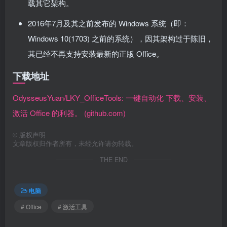
载其它架构。
2016年7月及其之前发布的 Windows 系统（即：
Windows 10(1703) 之前的系统），因其架构过于陈旧，
其已经不再支持安装最新的正版 Office。
下载地址
OdysseusYuan/LKY_OfficeTools: 一键自动化 下载、安装、
激活 Office 的利器。 (github.com)
©
版权声明
文章版权归作者所有，未经允许请勿转载。
THE END
电脑
# Office
# 激活工具