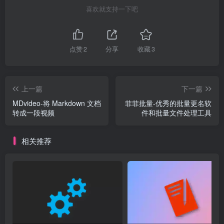
喜欢就支持一下吧
点赞
2
分享
收藏
3
上一篇
下一篇
MDvideo-将 Markdown 文档
菲菲批量-优秀的批量更名软
转成一段视频
件和批量文件处理工具
相关推荐