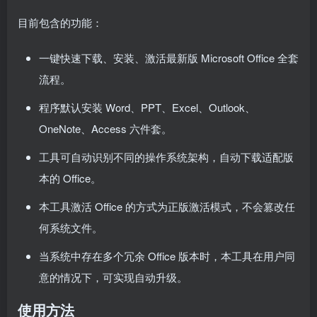
目前包含的功能：
一键快速下载、安装、激活最新版 Microsoft Office 全套
流程。
程序默认安装 Word、PPT、Excel、Outlook、
OneNote、Access 六件套。
工具可自动识别不同的操作系统架构，自动下载适配版
本的 Office。
本工具激活 Office 的方式为正版激活模式，不会篡改任
何系统文件。
当系统中存在多个冗余 Office 版本时，本工具在用户同
意的情况下，可实现自动升级。
使用方法