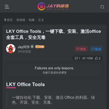
首页
资源铺
电脑
正文
LKY Office Tools，一键下载、安装、激活office
全套工具，安全无毒
Jay同学
关注
私信
3年前更新
1
1096
2
Failures are only lessons.
失败只是成长的课堂
LKY Office Tools
一键自动化 下载、安装、激活 Office 的利器。绿
色、开源、安全、无毒。