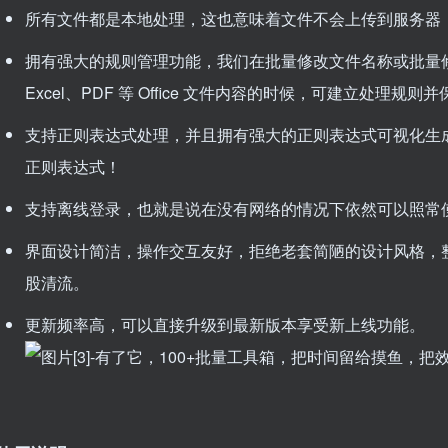
所有文件都是本地处理，这也意味着文件不会上传到服务器
拥有强大的规则管理功能，我们在批量修改文件名称或批量修改
Excel、PDF 等 Office 文件内容的时候，可建立处理规
支持正则表达式处理，并且拥有强大的正则表达式可视化生
正则表达式！
支持离线登录，也就是说在没有网络的情况下依然可以照常
界面设计简洁，操作交互友好，拒绝老套简陋的设计风格，
股清流。
更新频率高，可以直接升级到最新版本享受新上线功能。