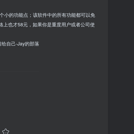
含多个小的功能点；该软件中的所有功能都可以免
格上也才58元，如果你是重度用户或者公司使