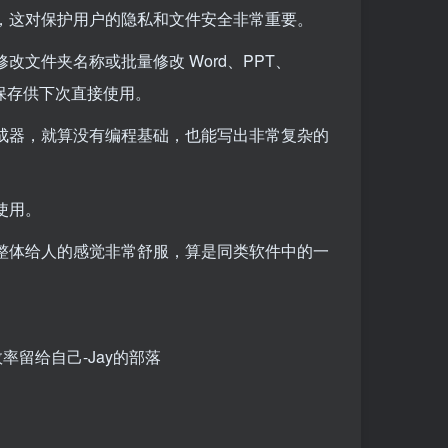
，这对保护用户的隐私和文件安全非常重要。
文件夹名称或批量修改 Word、PPT、
则并保存供下次直接使用。
成器，就算没有编程基础，也能写出非常复杂的
使用。
整体给人的感觉非常舒服，算是同类软件中的一