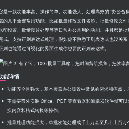
它是一款功能丰富、操作简单、功能强大、处理高效的 “办公合集
需的几乎全部常用功能。比如批量修改文件名称、批量修改文件
水印设置、批量图片处理等等日常办公常用的功能。并且都是批
完成。支持正则表达式处理，假如你不熟悉正则表达式也没关系
正则也能通过可视化的界面生成你想要的正则表达式。
功能详情
功能齐全且强大，基本覆盖办公场景中常见的需求和痛点，
不需要额外安装 Office、PDF 等查看器和编辑器软件就可以对 
换内容和格式转换等操作。
批量处理功能强大，单批次能处理成千上万甚至几十上百万