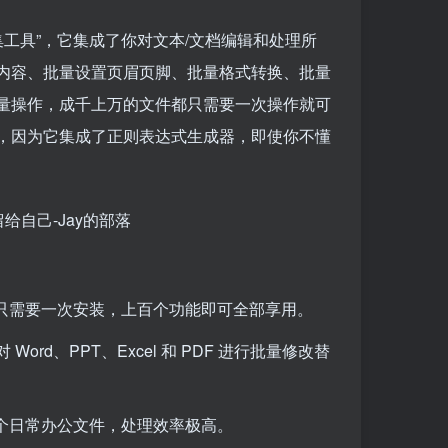
工具”，它集成了你对文本/文档编辑和处理所
内容、批量设置页眉页脚、批量格式转换、批量
量操作，成千上万的文件都只需要一次操作就可
，因为它集成了正则表达式生成器，即使你不懂
只需要一次安装，上百个功能即可全部享用。
Word、PPT、Excel 和 PDF 进行批量修改替
个日常办公文件，处理效率极高。