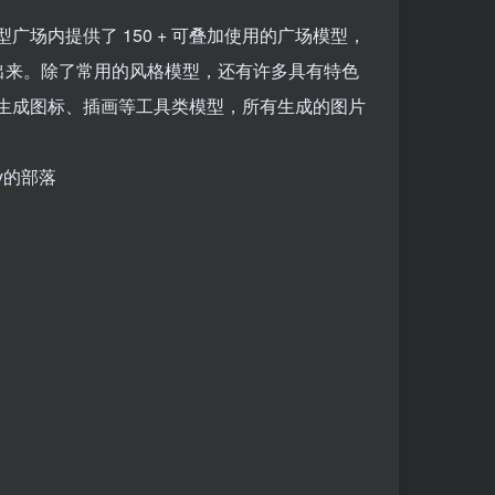
场内提供了 150 + 可叠加使用的广场模型，
现出来。除了常用的风格模型，还有许多具有特色
生成图标、插画等工具类模型，所有生成的图片