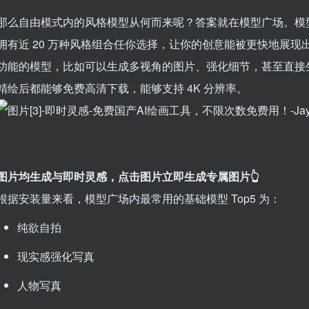
那么自由模式内的风格模型从何而来呢？答案就在模型广场。模型广
拥有近 20 万种风格组合任你选择，让你的创意能被更快地展
功能的模型，比如可以生成多视角的图片、强化细节，甚至直接
精绘后都能够免费高清下载，能够支持 4K 分辨率。
图片均生成与即时灵感，点击图片立即生成专属图片👆
根据安装量来看，模型广场内最常用的基础模型 Top5 为：
纯欲自拍
现实感强化写真
人物写真