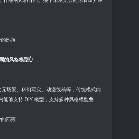
的风格模型👆
二次元场景、科幻写实、动漫线稿等，传统模式内
够支持 DIY 模型，支持多种风格模型叠