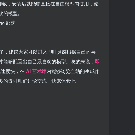
 卸载，安装后就能够直接在自由模型内使用，储
欢的模型。
答了，建议大家可以进入即时灵感根据自己的喜
才能够配置出自己最喜欢的模型。总的来说，
即
成速度快，在
AI 艺术馆
内能够浏览全站的生成作
多的设计师们讨论交流，快来体验吧！