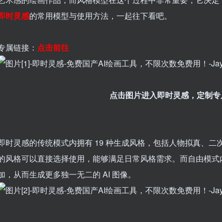
即时灵感
的常用模型与使用方法，一起往下看吧。
专属链接：
点击前往
点击图片进入即时灵感，定制专属
即时灵感的传统模式内拥有 19 种生成风格，包括人物拟真、
的风格可以直接选择使用，能够满足日常风格需求。而自由模式内能
加，从而生成更多独一无二的 AI 图像。