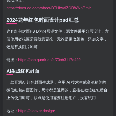
https://docs.qq.com/sheet/DTHhyalZCRWNnRmlr
2024龙年红包封面设计psd汇总
这套红包封面PS D为分层源文件：源文件采用分层设计，方
便使用者根据需要随意更改，无论是更改颜色、添加文字，
还是替换图片均可
链接：
https://pan.quark.cn/s/70eb3117e422
Ai生成红包封面
一款开源AI 红包封面生成器，利用 AI 技术生成高清精美的
微信红包封面图片，尺寸都是通用的，直接在微信红包后台
上传使用即可，缺点是使用需要注册用户，没有试用
地址：
https://aicover.design/