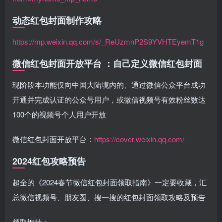
动态红包封面制作攻略
https://mp.weixin.qq.com/s/_ReUzmnP2S9YVHTEyemT1g
微信红包封面开放平台 ：自己定义微信红包封面
现阶段本功能仅向中国大陆境内的、通过微信公众平台成功
开通并完成认证的公众号用户，或微信视频号有效粉丝数达
100个的视频号个人用户开放
微信红包封面开放平台：
https://cover.weixin.qq.com/
2024红包攻略预告
超全的《2024春节微信红包封面领取指南》一定要收藏，汇
总微信视频号、朋友圈、搜一搜的红包封面领取攻略及预告
领取地址：