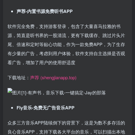
声荐-内置书源免费听书APP
软件完全免费，支持游客登录，包含了大量喜马拉雅的书
源，简直是听书界的一股清流，更有下载缓存、跳过片头片
尾、倍速和定时等贴心功能，作为一款免费APP，为了生存
有少量的广告，考虑到用户体验，软件支持自主选择是否观
看广告，增加了用户的使用舒适度
下载地址：
声荐 (shengjianapp.top)
Fly音乐-免费无广告音乐APP
众多三方音乐APP陆续倒下的背景下，这是为数不多存活的
良心音乐APP，支持下载各大平台的音乐，可以扫描出本地