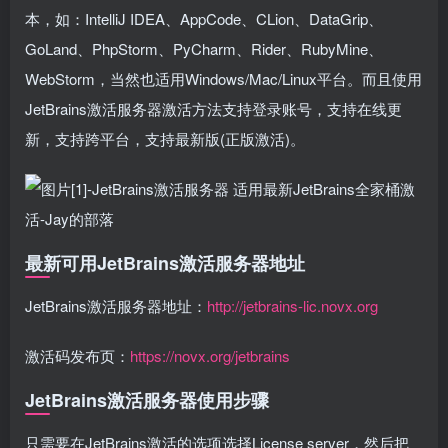
本，如：IntelliJ IDEA、AppCode、CLion、DataGrip、
GoLand、PhpStorm、PyCharm、Rider、RubyMine、
WebStorm，当然也适用Windows/Mac/Linux平台。而且使用
JetBrains激活服务器激活方法支持登录账号，支持在线更
新，支持跨平台，支持最新版(正版激活)。
最新可用JetBrains激活服务器地址
JetBrains激活服务器地址：
http://jetbrains-lic.novx.org
激活码发布页：
https://novx.org/jetbrains
JetBrains激活服务器使用步骤
只需要在JetBrains激活的选项选择License server，然后把