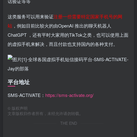
话验证等等
这类服务可以用来验证
注册一些需要特定国家手机号的网
站
，例如目前比较火的由OpenAI 推出的聊天机器人
ChatGPT ，还有平时大家用的TikTok之类，也可以使用上面
的虚拟手机来解决，而且付款也支持国内的各种支付。
平台地址
SMS-ACTIVATE：
https://sms-activate.org/
©
版权声明
文章版权归作者所有，未经允许请勿转载。
THE END