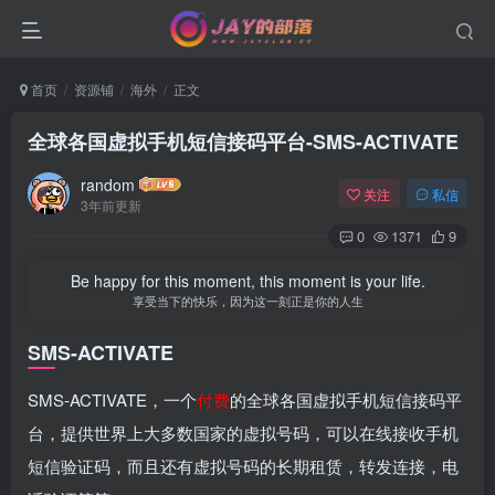
首页
资源铺
海外
正文
全球各国虚拟手机短信接码平台-SMS-ACTIVATE
random
关注
私信
3年前更新
0
1371
9
Be happy for this moment, this moment is your life.
享受当下的快乐，因为这一刻正是你的人生
SMS-ACTIVATE
SMS-ACTIVATE，一个
付费
的全球各国虚拟手机短信接码平
台，提供世界上大多数国家的虚拟号码，可以在线接收手机
短信验证码，而且还有虚拟号码的长期租赁，转发连接，电