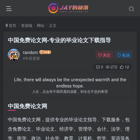
首页
资源铺
网站
正文
中国免费论文网-专业的毕业论文下载指导
random
关注
私信
4年前更新
0
272
12
Life, there will always be the unexpected warmth and the
endless hope.
人生，总会有不期而遇的温暖，和生生不息的希望
中国免费论文网
中国免费论文网，提供专业的毕业论文指导、下载服务，包
含免费论文、毕业论文、经济学、管理学、会计、法学、理
学、医学、政治、社会学、教育、计算机、哲学、英语等各