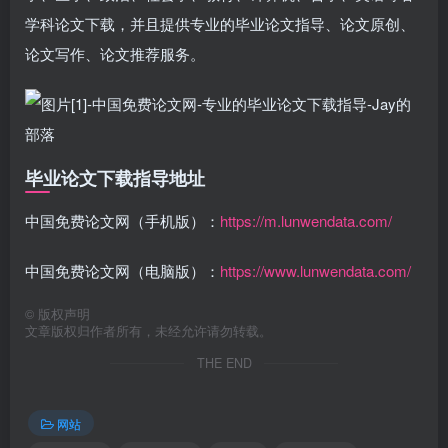
学科论文下载，并且提供专业的毕业论文指导、论文原创、
论文写作、论文推荐服务。
毕业论文下载指导地址
中国免费论文网（手机版）：
https://m.lunwendata.com/
中国免费论文网（电脑版）：
https://www.lunwendata.com/
©
版权声明
文章版权归作者所有，未经允许请勿转载。
THE END
网站