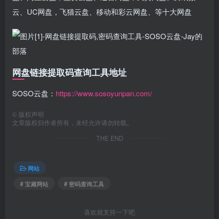
云、UC网盘，飞猫云盘、移动和彩云网盘、等十大网盘
网盘链接提取码查询工具地址
SOSO云盘：
https://www.sosoyunpan.com/
©
版权声明
文章版权归作者所有，未经允许请勿转载。
THE END
网站
# 宝藏网站
# 密码查询工具
喜欢就支持一下吧