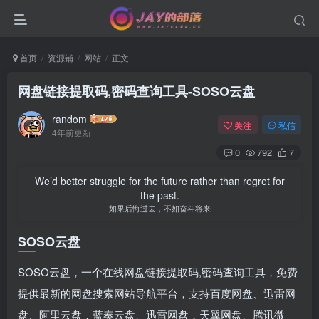
首页
资源铺
网站
正文
网盘链接提取码,密码查询工具-SOSO云盘
random
关注
私信
4年前更新
0
792
7
We’d better struggle for the future rather than regret for
the past.
如果后悔过去，不如奋斗将来
SOSO云盘
SOSO云盘，一个在线网盘链接提取码,密码查询工具，免费
提供最新的网盘搜索网站导航平台，支持百度网盘、迅雷网
盘、阿里云盘，蓝奏云盘、迅雷网盘，天翼网盘、腾讯微