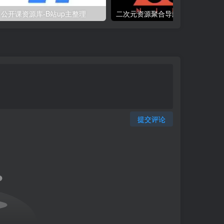
公开课资源库-B站up主整理
二次元资源聚合导航网站-ACG聚集
提交评论