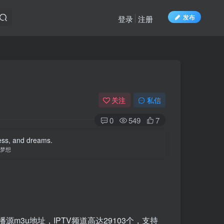
发布
登录
注册
关注
私信
0
549
7
ness, and dreams.
梦想
直播源m3u地址，IPTV频道高达29103个，支持