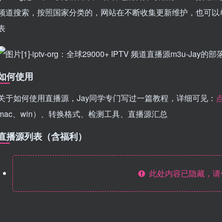
频道搜索，按照国家分类的，网站在不断收集更新维护，也可以
表
如何使用
关于如何使用直播源，Jay同学专门写过一篇教程，详细可见：
mac、win）、转换格式、检测工具、直播源汇总
直播源列表（含福利）
此处内容已隐藏，请