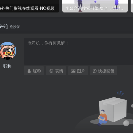
海外热门影视在线观看-NO视频
字幕台词搜索引擎 集合：通过台词搜索电影片段
评论
抢沙发
昵称
昵称
表情
图片
快捷回复