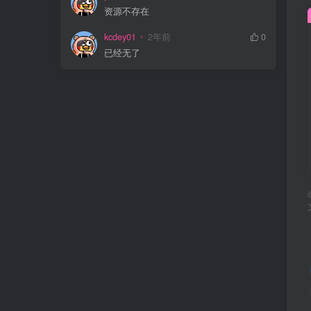
资源不存在
kcdey01
2年前
0
已经无了