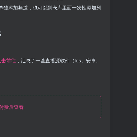
单独添加频道，也可以到仓库里面一次性添加列
点击前往
，汇总了一些直播源软件（ios、安卓、
付费后查看