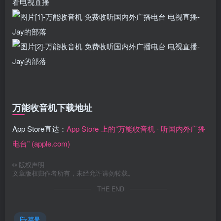
看电视直播
万能收音机下载地址
App Store直达：
App Store 上的“万能收音机 · 听国内外广播
电台” (apple.com)
©
版权声明
文章版权归作者所有，未经允许请勿转载。
THE END
苹果