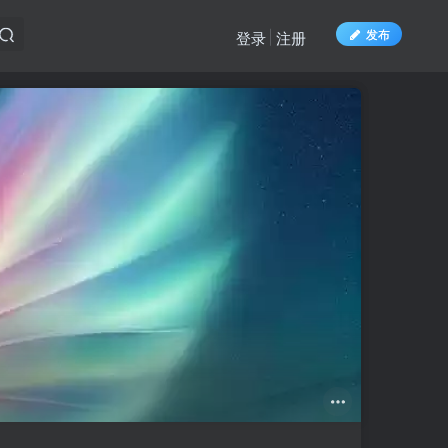
发布
登录
注册