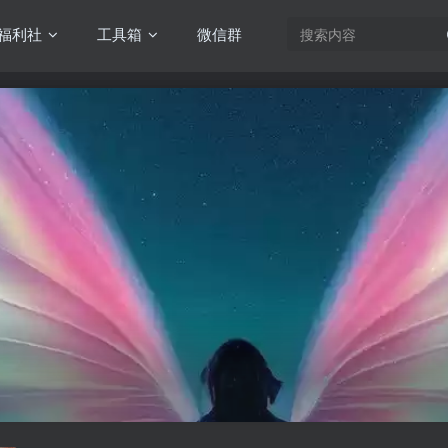
福利社
工具箱
微信群