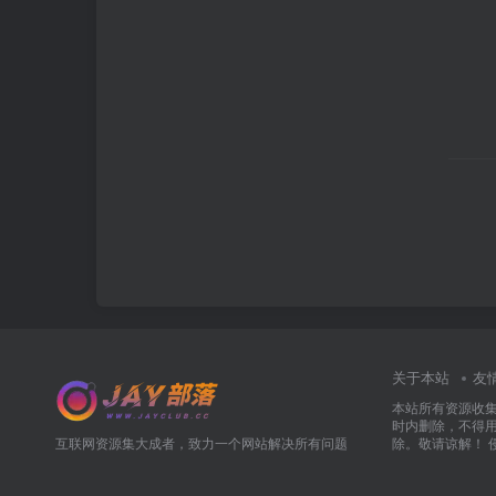
关于本站
友
本站所有资源收
时内删除，不得
互联网资源集大成者，致力一个网站解决所有问题
除。敬请谅解！ 侵