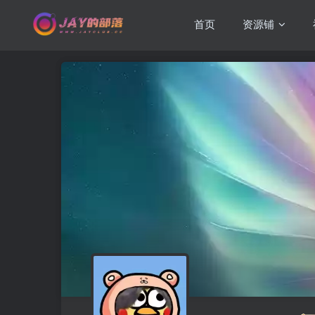
首页
资源铺