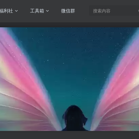
福利社
工具箱
微信群