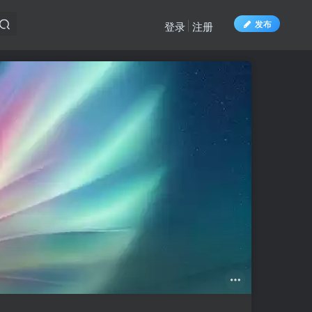
发布
登录
注册