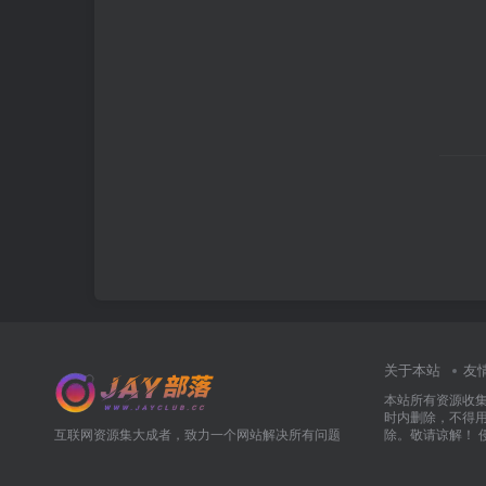
关于本站
友
本站所有资源收
时内删除，不得
互联网资源集大成者，致力一个网站解决所有问题
除。敬请谅解！ 侵