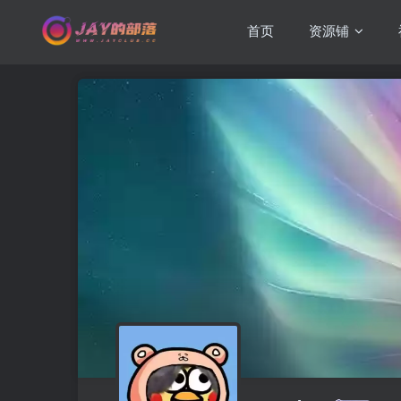
首页
资源铺