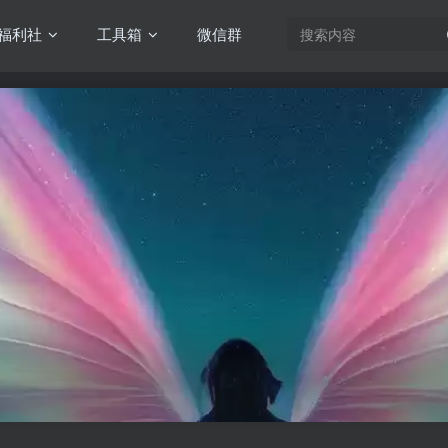
福利社
工具箱
微信群