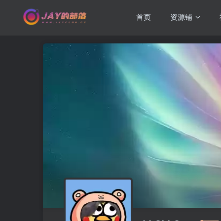
首页
资源铺