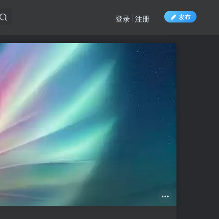
发布
登录
注册