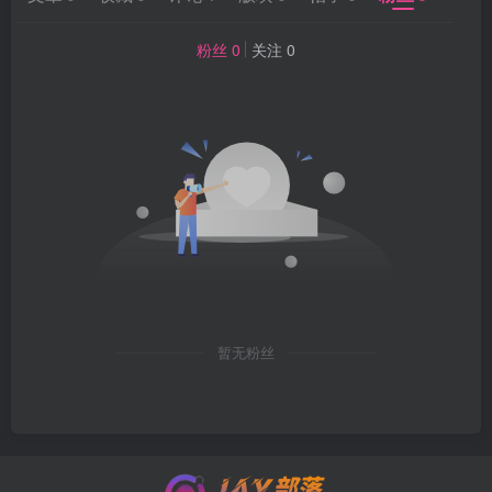
粉丝 0
关注 0
暂无粉丝