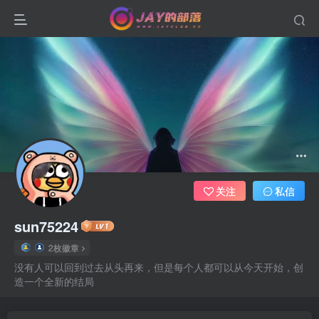
关注
私信
sun75224
2枚徽章
没有人可以回到过去从头再来，但是每个人都可以从今天开始，创
造一个全新的结局