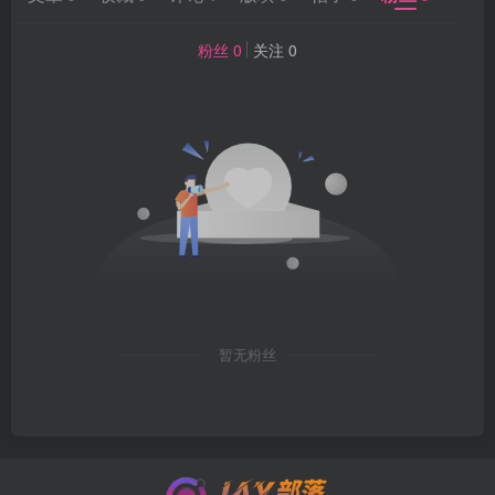
粉丝 0
关注 0
暂无粉丝