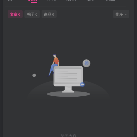
文章
帖子
商品
排序
0
0
0
暂无内容