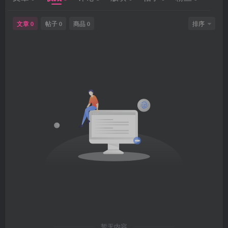
文章
帖子
商品
排序
0
0
0
暂无内容