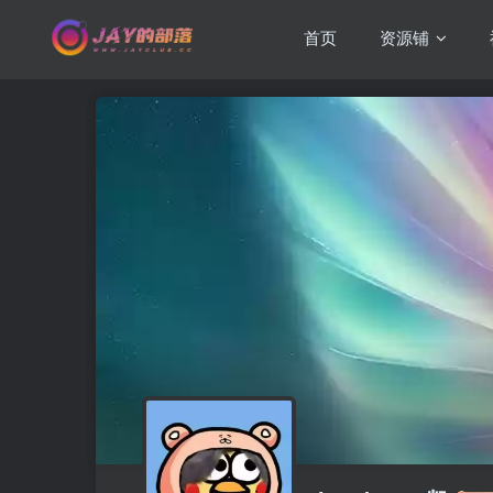
首页
资源铺