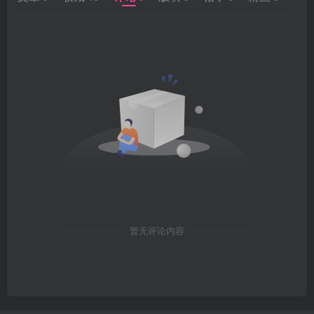
暂无评论内容