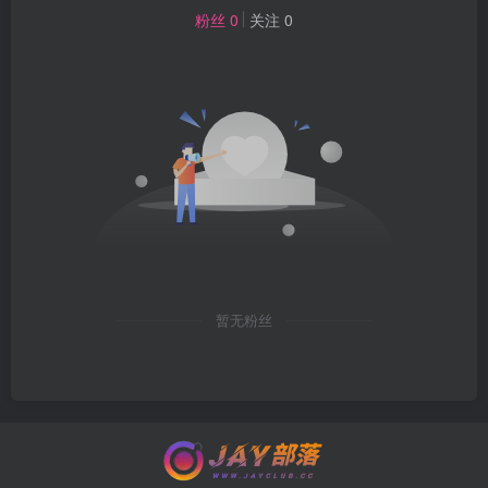
粉丝 0
关注 0
暂无粉丝