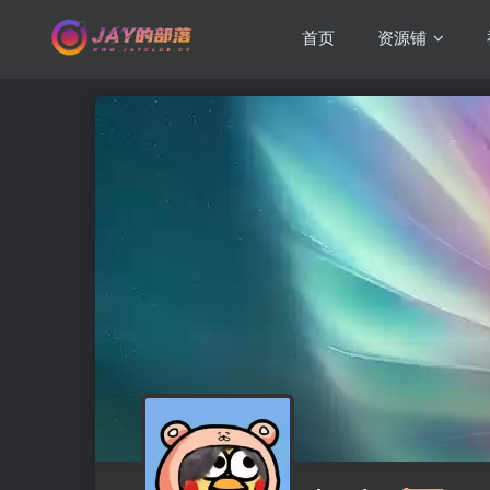
首页
资源铺