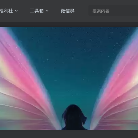
福利社
工具箱
微信群