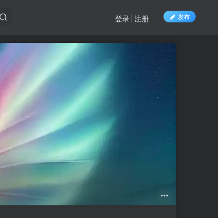
发布
登录
注册