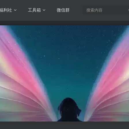
福利社
工具箱
微信群