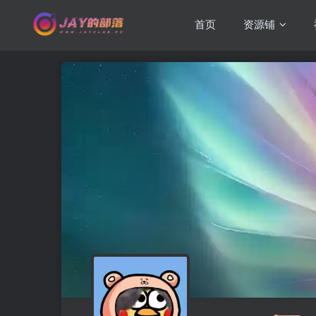
首页
资源铺