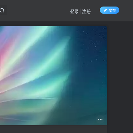
发布
登录
注册