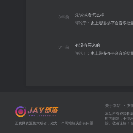
先试试看怎么样
3年前
评论于：
史上最强-多平台音乐批量下载
有没有买来的
3年前
评论于：
史上最强-多平台音乐批量下载
关于本站
友
本站所有资源收
时内删除，不得
互联网资源集大成者，致力一个网站解决所有问题
除。敬请谅解！ 侵