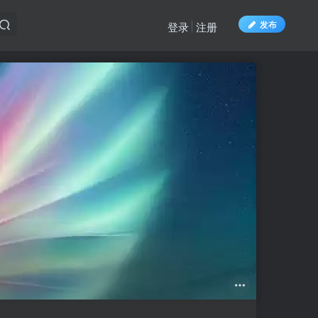
发布
登录
注册