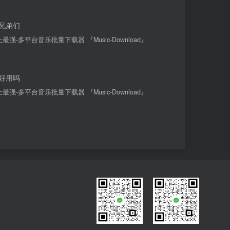
兄弟们
最强-多平台音乐批量下载器 『Music-Download』
好用吗
最强-多平台音乐批量下载器 『Music-Download』