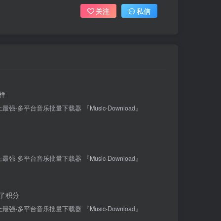
关注
私信
样
最强-多平台音乐批量下载器 『Music-Download』
最强-多平台音乐批量下载器 『Music-Download』
了积分
最强-多平台音乐批量下载器 『Music-Download』