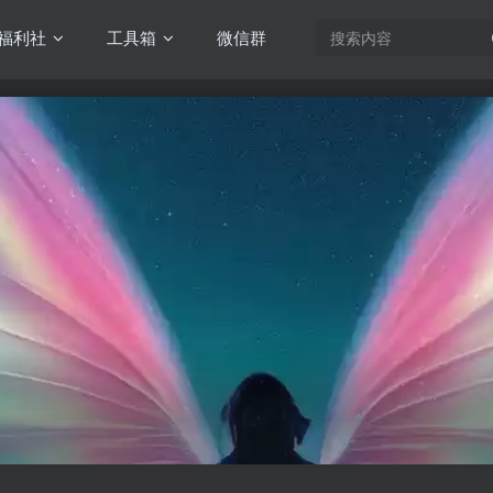
福利社
工具箱
微信群