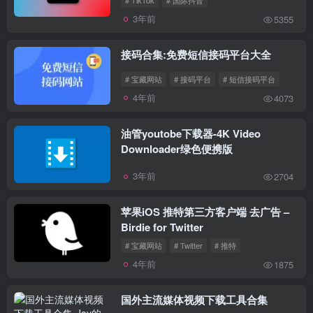
3年前
5355
接码合集:免费短信接码平台大全
# 宝藏网站
# 接码平台
# 短信接码平台
4年前
4073
油管youtobe下载器-4K Video
Downloader绿色便携版
3年前
2704
苹果iOS 推特第三方客户端 去广告 –
Birdie for Twitter
# 宝藏网站
# Twitter
# 推特
4年前
1875
国外主流媒体视频下载工具合集