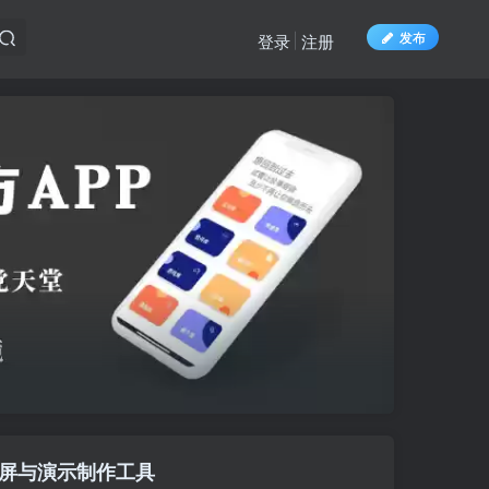
发布
登录
注册
的录屏与演示制作工具