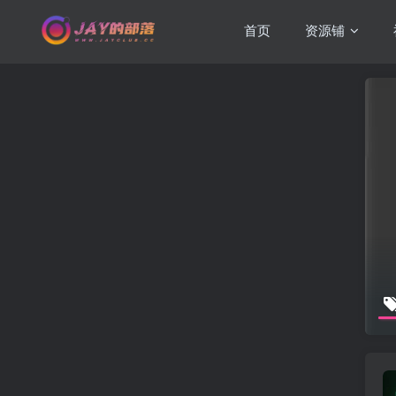
首页
资源铺