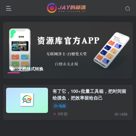
文档格式转换
有了它，100+批量工具箱，把时间留
给摸鱼，把效率留给自己
电脑
3年前
1456