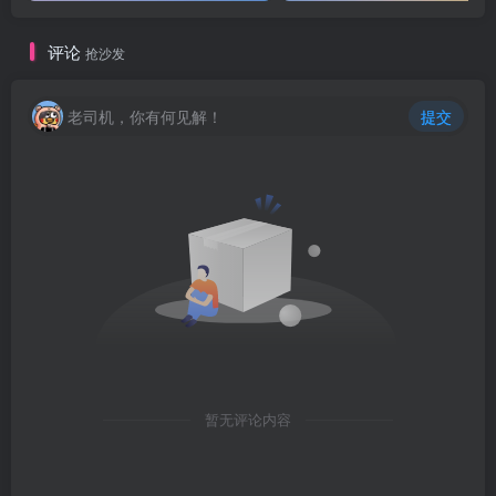
评论
抢沙发
老司机，你有何见解！
提交
暂无评论内容