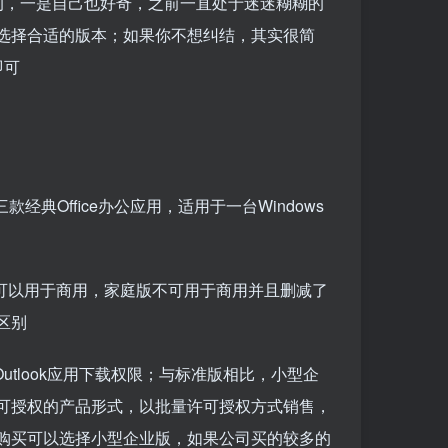
的，一是自己也好奇，之前一直处于迷迷糊糊的
选择合适的版本；如果你不想纠结，其实很简
即可
nt三款经典Office办公应用，适用于一台Windows
是否可以用于商用，家庭版不可用于商用并且删减了
区别
Outlook应用下载权限；与标准版相比，小型企
可授权的产品形式，以批量许可授权方式销售，
购买可以选择小型企业版，如果公司买的较多的