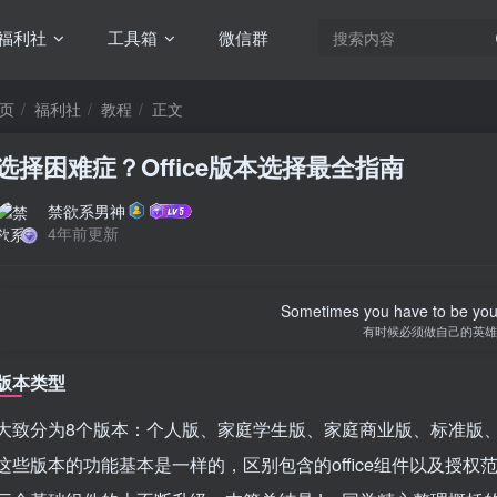
福利社
工具箱
微信群
页
福利社
教程
正文
选择困难症？Office版本选择最全指南
禁欲系男神
4年前更新
Sometimes you have to be you
有时候必须做自己的英雄
版本类型
大致分为8个版本：个人版、家庭学生版、家庭商业版、标准版
这些版本的功能基本是一样的，区别包含的office组件以及授权范围不一