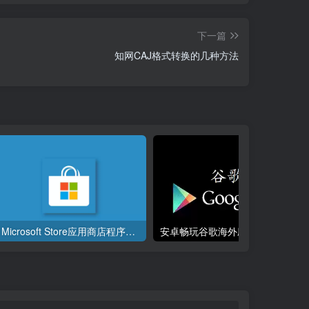
下一篇
知网CAJ格式转换的几种方法
Microsoft Store应用商店程序离线安装包提取工具
安卓畅玩谷歌海外应用最全攻略