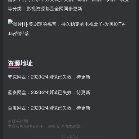
等分类，影视资源都是全网同步更新
资源地址
夸克网盘：2023/2/4测试已失效，待更新
蓝奏网盘：2023/2/4测试已失效，待更新
百度网盘：2023/2/4测试已失效，待更新
©
版权声明
文章版权归作者所有，未经允许请勿转载。
THE END