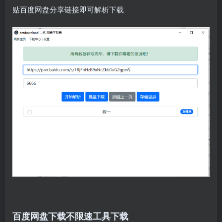
贴百度网盘分享链接即可解析下载
百度网盘下载不限速工具下载