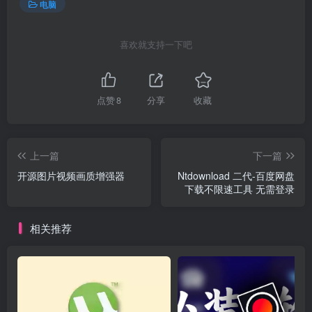
电脑
喜欢就支持一下吧
点赞
8
分享
收藏
上一篇
下一篇
开源图片视频画质增强器
Ntdownload 二代-百度网盘
下载不限速工具 无需登录
相关推荐