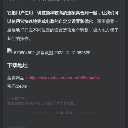
它把用户使用、调整频率较高的选项集合到一起，让我们可
以使用它快速地完成电脑的自定义设置和优化
，而不需要一
层层地打开在不同位置的设置选项逐个调整，极大地方便了
我们的操作。
下载地址
蓝奏网盘：
https://wwxc.lanzouo.com/b02vuuu5e
密码:de0m
©
版权声明
文章版权归作者所有，未经允许请勿转载。
THE END