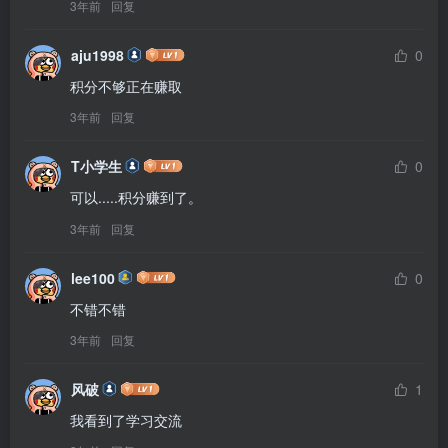
3年前
回复
aju1998
0
积分不够正在赚取
3年前
回复
T小学生
0
可以.....积分赚到了。
3年前
回复
lee100
0
不错不错
3年前
回复
风破
1
我看到了学习交流