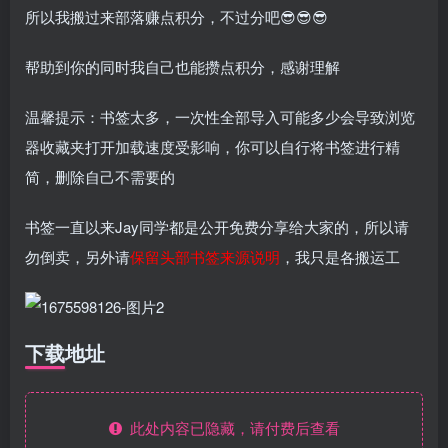
所以我搬过来部落赚点积分，不过分吧😎😎😎
帮助到你的同时我自己也能攒点积分，感谢理解
温馨提示：书签太多，一次性全部导入可能多少会导致浏览
器收藏夹打开加载速度受影响，你可以自行将书签进行精
简，删除自己不需要的
书签一直以来Jay同学都是公开免费分享给大家的，所以请
勿倒卖，另外请
保留头部书签来源说明
，我只是各搬运工
下载地址
此处内容已隐藏，请付费后查看