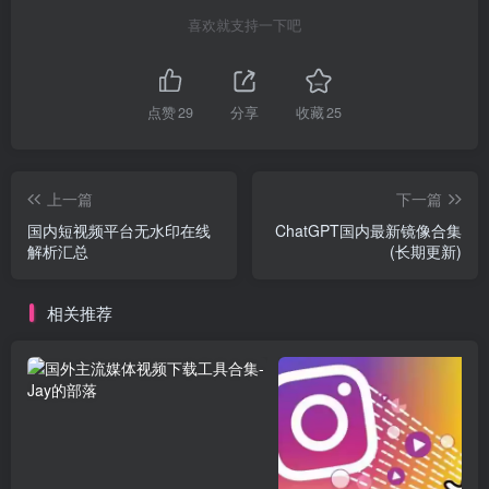
喜欢就支持一下吧
点赞
29
分享
收藏
25
上一篇
下一篇
国内短视频平台无水印在线
ChatGPT国内最新镜像合集
解析汇总
(长期更新)
相关推荐