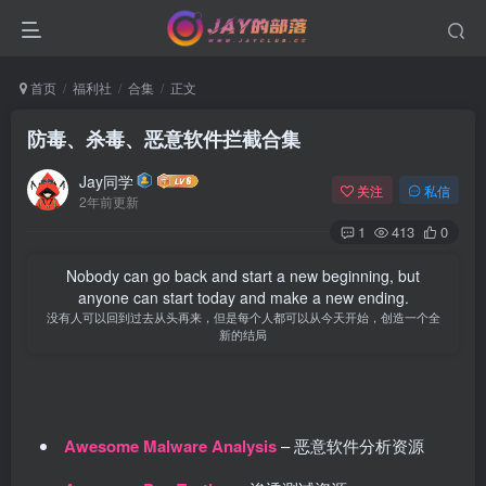
首页
福利社
合集
正文
防毒、杀毒、恶意软件拦截合集
Jay同学
关注
私信
2年前更新
1
413
0
Nobody can go back and start a new beginning, but
anyone can start today and make a new ending.
没有人可以回到过去从头再来，但是每个人都可以从今天开始，创造一个全
新的结局
Awesome Malware Analysis
– 恶意软件分析资源