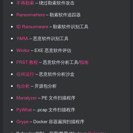
不再勒索
– 绕过勒索软件攻击
Ransomwhere
– 勒索软件追踪器
ID Ransomware
– 勒索软件识别工具
YARA
– 恶意软件识别工具
Winitor
– EXE 恶意软件评估
FRST 教程
– 恶意软件分析工具/
指南
任何运行
– 恶意软件分析沙盒
包分析
– 开源包分析
Manalyzer
– PE 文件扫描程序
PyWhat
– .pcap 文件扫描程序
Grype
– Docker 容器漏洞扫描程序