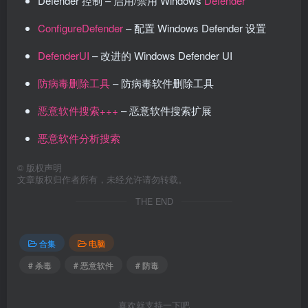
Defender 控制 – 启用/禁用 Windows
Defender
ConfigureDefender
– 配置 Windows Defender 设置
DefenderUI
– 改进的 Windows Defender UI
防病毒删除工具
– 防病毒软件删除工具
恶意软件搜索+++
– 恶意软件搜索扩展
恶意软件分析搜索
©
版权声明
文章版权归作者所有，未经允许请勿转载。
THE END
合集
电脑
# 杀毒
# 恶意软件
# 防毒
喜欢就支持一下吧