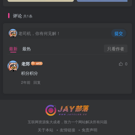
评论
共1条
老司机，你有何见解！
提交
只看作者
最新
最热
老郑
0
积分积分
2年前
回复
互联网资源集大成者，致力一个网站解决所有问题
关于本站
友情链接
免责声明