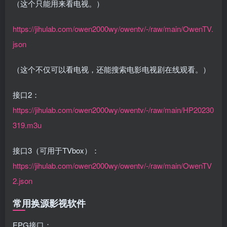
（这个只能用来看电视。）
https://jihulab.com/owen2000wy/owentv/-/raw/main/OwenTV.
json
（这个不仅可以看电视，还能搜索电影电视剧在线观看。）
接口2：
https://jihulab.com/owen2000wy/owentv/-/raw/main/HP20230
319.m3u
接口3（可用于TVbox）：
https://jihulab.com/owen2000wy/owentv/-/raw/main/OwenTV
2.json
常用换源影视软件
EPG接口：