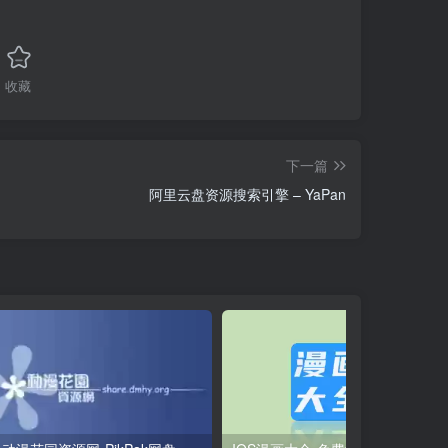
收藏
下一篇
阿里云盘资源搜索引擎 – YaPan