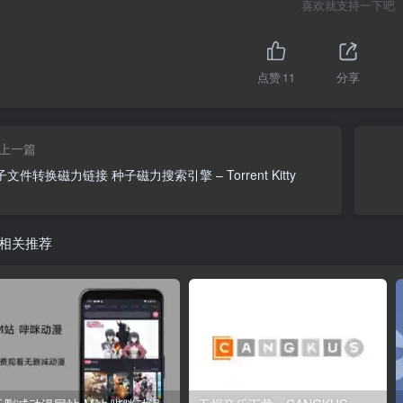
喜欢就支持一下吧
点赞
11
分享
上一篇
文件转换磁力链接 种子磁力搜索引擎 – Torrent Kitty
相关推荐