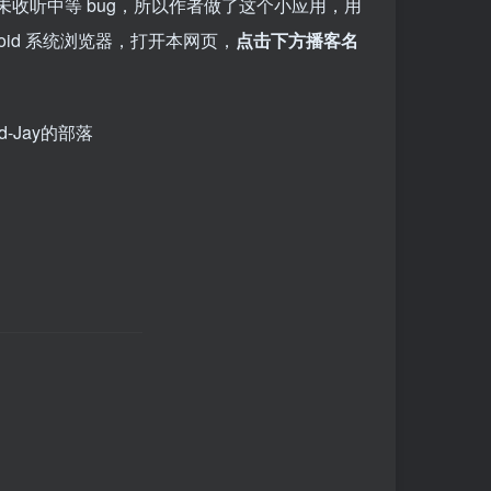
收听中等 bug，所以作者做了这个小应用，用
Android 系统浏览器，打开本网页，
点击下方播客名