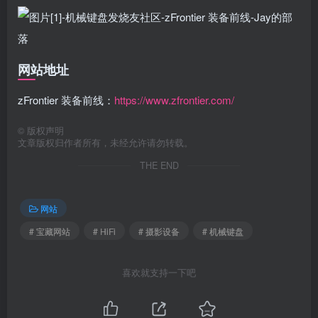
网站地址
zFrontier 装备前线：
https://www.zfrontier.com/
©
版权声明
文章版权归作者所有，未经允许请勿转载。
THE END
网站
# 宝藏网站
# HiFi
# 摄影设备
# 机械键盘
喜欢就支持一下吧