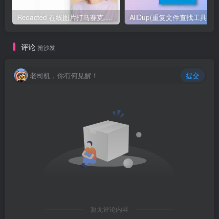
Redacted 在线图片打马赛克工具
AllDup(重复文件查找工具)
评论
抢沙发
老司机，你有何见解！
提交
暂无评论内容