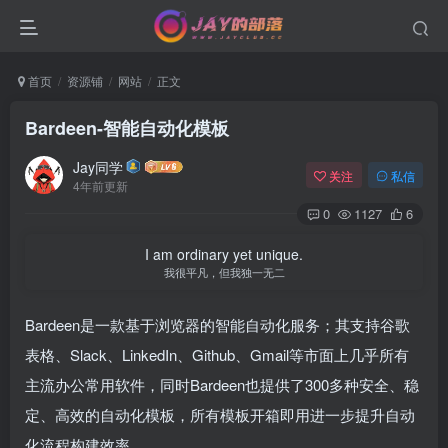
首页
资源铺
网站
正文
Bardeen-智能自动化模板
Jay同学
关注
私信
4年前更新
0
1127
6
I am ordinary yet unique.
我很平凡，但我独一无二
Bardeen是一款基于浏览器的智能自动化服务；其支持谷歌
表格、Slack、LinkedIn、Github、Gmail等市面上几乎所有
主流办公常用软件，同时Bardeen也提供了300多种安全、稳
定、高效的自动化模板，所有模板开箱即用进一步提升自动
化流程构建效率。