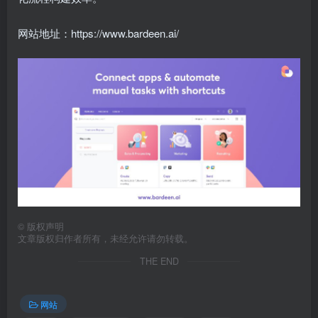
网站地址：
https://www.bardeen.ai/
©
版权声明
文章版权归作者所有，未经允许请勿转载。
THE END
网站