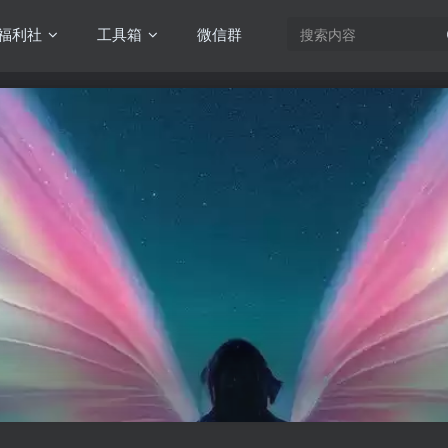
福利社
工具箱
微信群