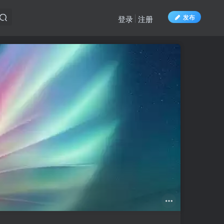
发布
登录
注册