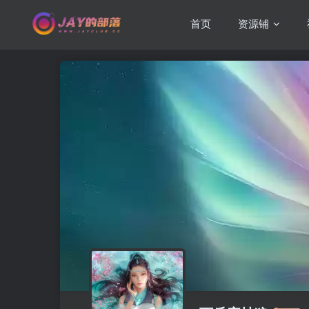
首页
资源铺