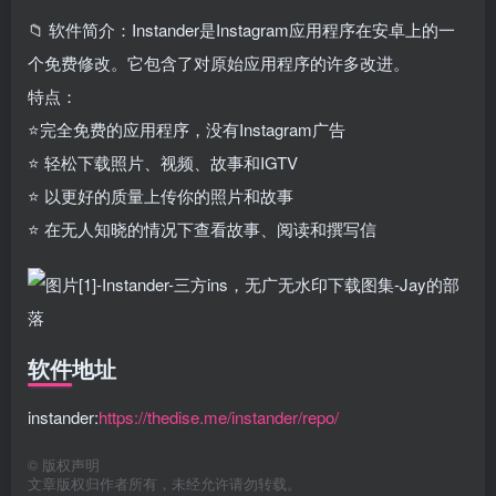
📁 软件简介：Instander是Instagram应用程序在安卓上的一
个免费修改。它包含了对原始应用程序的许多改进。
特点：
⭐️完全免费的应用程序，没有Instagram广告
⭐️ 轻松下载照片、视频、故事和IGTV
⭐️ 以更好的质量上传你的照片和故事
⭐️ 在无人知晓的情况下查看故事、阅读和撰写信
软件地址
instander:
https://thedise.me/instander/repo/
©
版权声明
文章版权归作者所有，未经允许请勿转载。