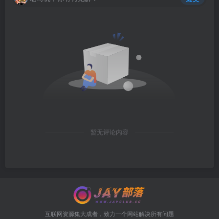
暂无评论内容
互联网资源集大成者，致力一个网站解决所有问题